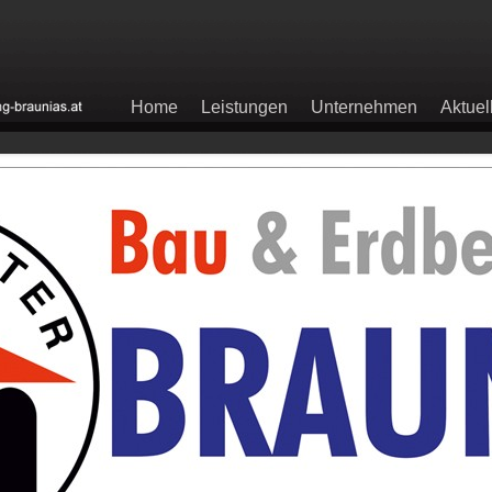
Home
Leistungen
Unternehmen
Aktuel