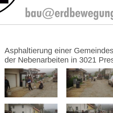
Asphaltierung einer Gemeindes
der Nebenarbeiten in 3021 Pr