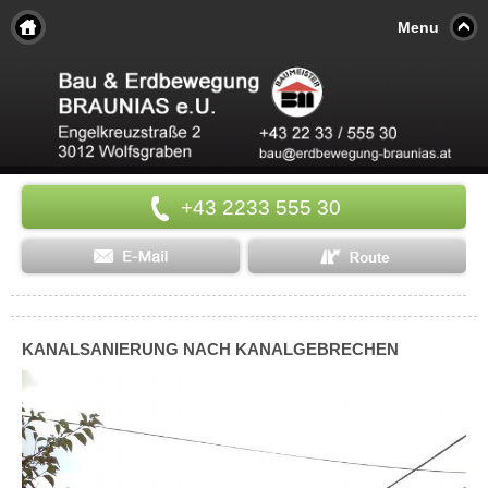
Menu
+43 2233 555 30
KANALSANIERUNG NACH KANALGEBRECHEN