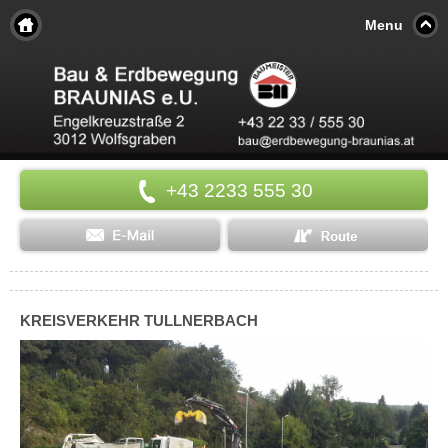
Menu
+43 2233 555 30
KREISVERKEHR TULLNERBACH