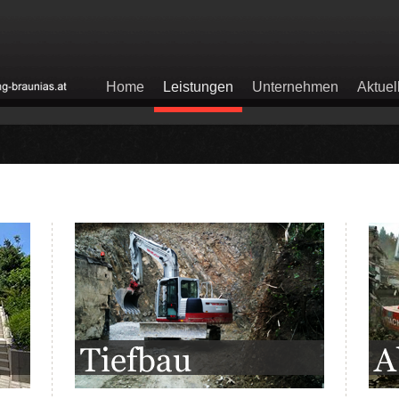
Home
Leistungen
Unternehmen
Aktuel