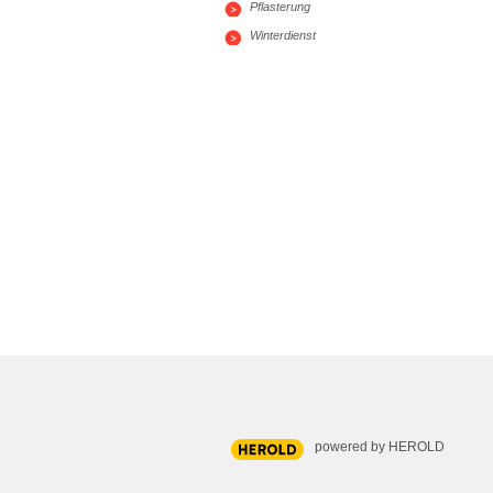
Pflasterung
Winterdienst
powered by HEROLD