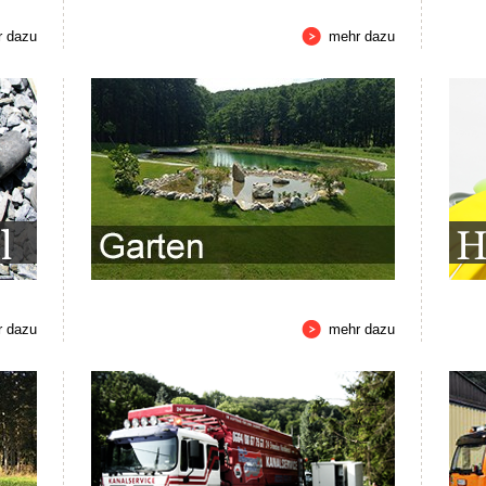
r dazu
mehr dazu
r dazu
mehr dazu