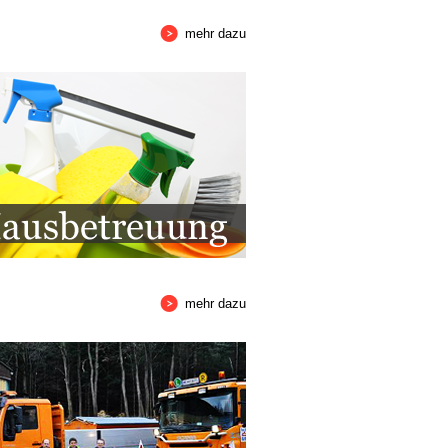
mehr dazu
mehr dazu