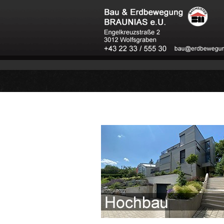
Sie sind hier:
Leistungen