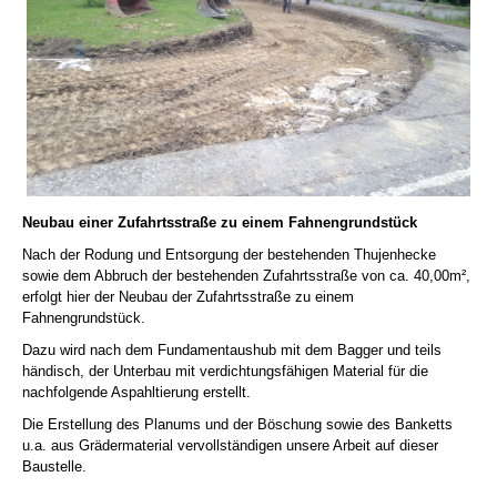
Neubau einer Zufahrtsstraße zu einem Fahnengrundstück
Nach der Rodung und Entsorgung der bestehenden Thujenhecke
sowie dem Abbruch der bestehenden Zufahrtsstraße von ca. 40,00m²,
erfolgt hier der Neubau der Zufahrtsstraße zu einem
Fahnengrundstück.
Dazu wird nach dem Fundamentaushub mit dem Bagger und teils
händisch, der Unterbau mit verdichtungsfähigen Material für die
nachfolgende Aspahltierung erstellt.
Die Erstellung des Planums und der Böschung sowie des Banketts
u.a. aus Grädermaterial vervollständigen unsere Arbeit auf dieser
Baustelle.