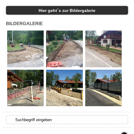
Hier geht´s zur Bildergalerie
BILDERGALERIE