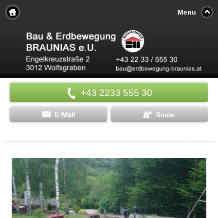
Menu
+43 2233 555 30